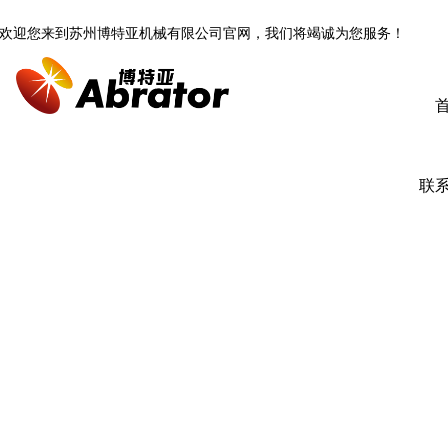
欢迎您来到苏州博特亚机械有限公司官网，我们将竭诚为您服务！
联