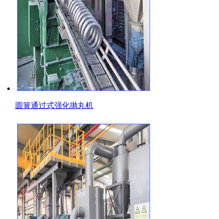
圆簧通过式强化抛丸机