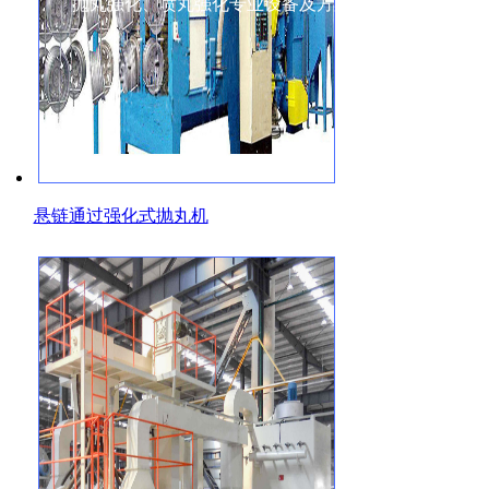
抛丸强化、喷丸强化专业设备及方案供应商
C
号
悬链通过强化式抛丸机